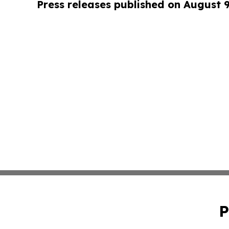
Press releases published on August 
P